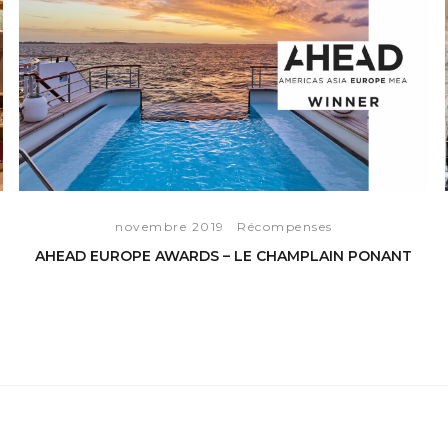
novembre 2019
Récompenses
AHEAD EUROPE AWARDS – LE CHAMPLAIN PONANT
VOIR L'ARTICLE