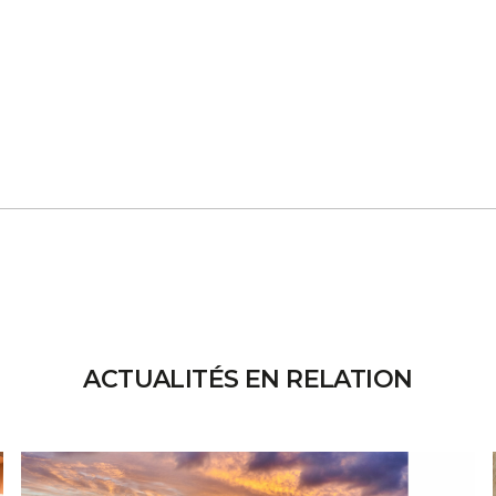
ACTUALITÉS EN RELATION