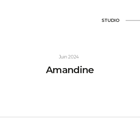
STUDIO
Juin 2024
Amandine