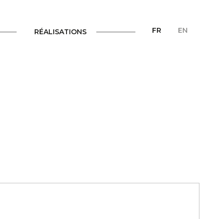
FR
EN
RÉALISATIONS