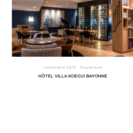
novembre 2019
Ouverture
HÔTEL VILLA KOEGUI BAYONNE
VOIR L'ARTICLE