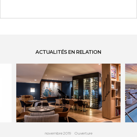
ACTUALITÉS EN RELATION
novembre 2019
Ouverture