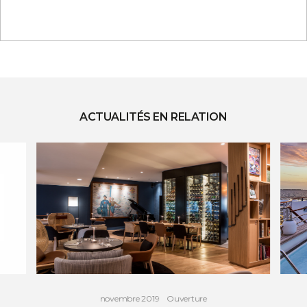
ACTUALITÉS EN RELATION
novembre 2019
Ouverture