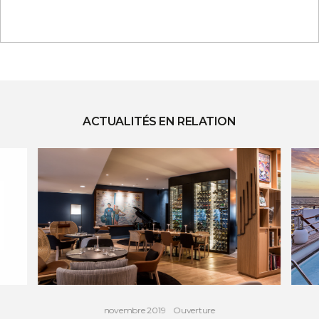
ACTUALITÉS EN RELATION
novembre 2019
Ouverture