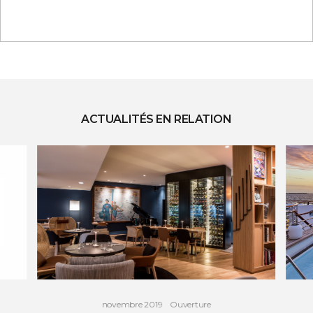
ACTUALITÉS EN RELATION
novembre 2019
Ouverture