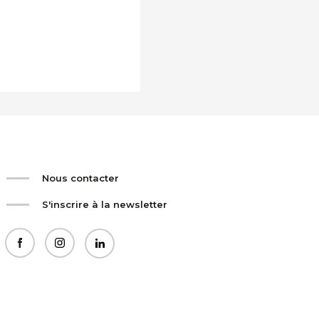
Nous contacter
S'inscrire à la newsletter
facebook
instagram
linkedin