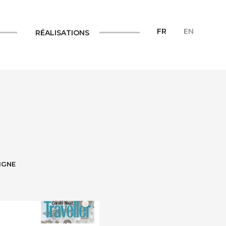
FR
EN
RÉALISATIONS
IGNE