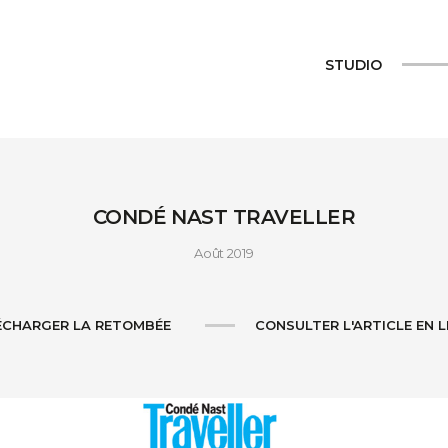
STUDIO
CONDÉ NAST TRAVELLER
Août 2019
ÉCHARGER LA RETOMBÉE
CONSULTER L'ARTICLE EN L