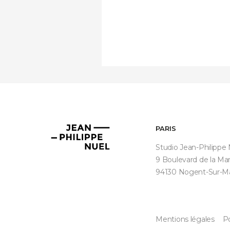
PARIS
Jean-
Philippe
Studio Jean-Philippe
Nuel
9 Boulevard de la Ma
94130 Nogent-Sur-M
Mentions légales
Po