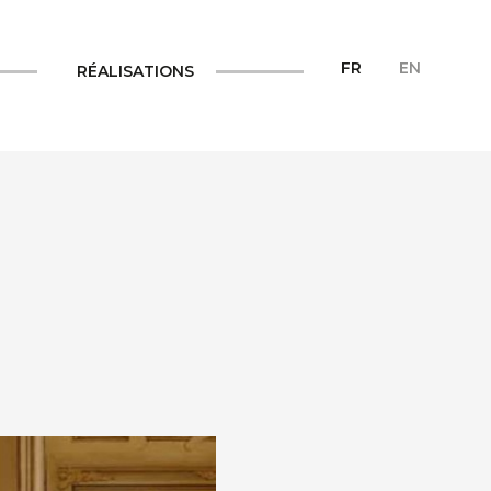
FR
EN
RÉALISATIONS