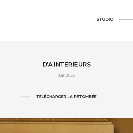
STUDIO
D’A INTERIEURS
Juin 2026
TÉLÉCHARGER LA RETOMBÉE