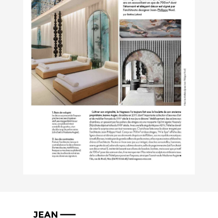
Jean-