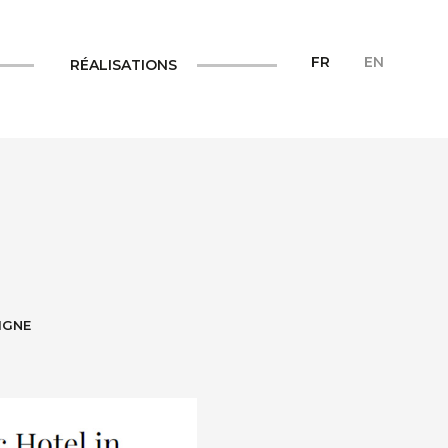
FR
EN
RÉALISATIONS
IGNE