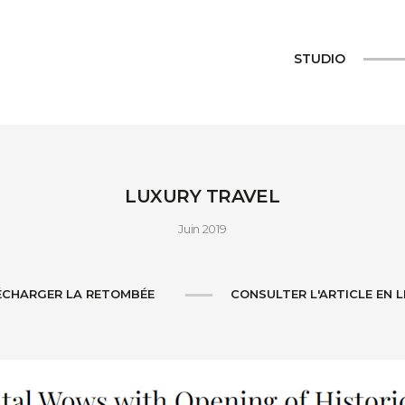
STUDIO
LUXURY TRAVEL
Juin 2019
ÉCHARGER LA RETOMBÉE
CONSULTER L'ARTICLE EN L