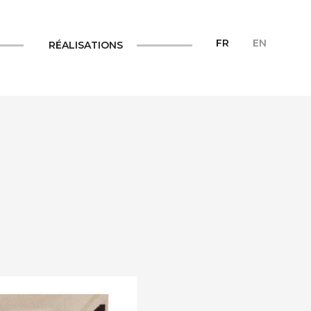
FR
EN
RÉALISATIONS