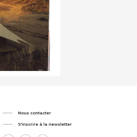
Nous contacter
S'inscrire à la newsletter