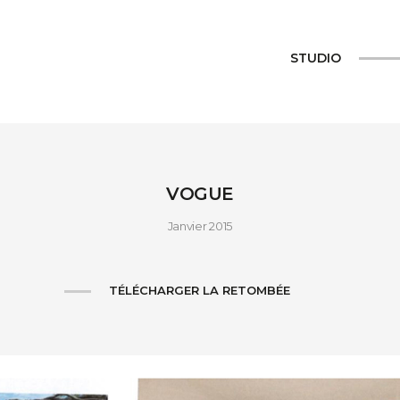
STUDIO
VOGUE
Janvier 2015
TÉLÉCHARGER LA RETOMBÉE