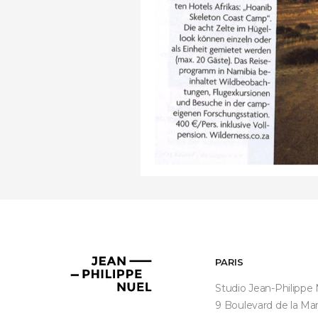
PARIS
Jean-
Philippe
Studio Jean-Philippe
Nuel
9 Boulevard de la Ma