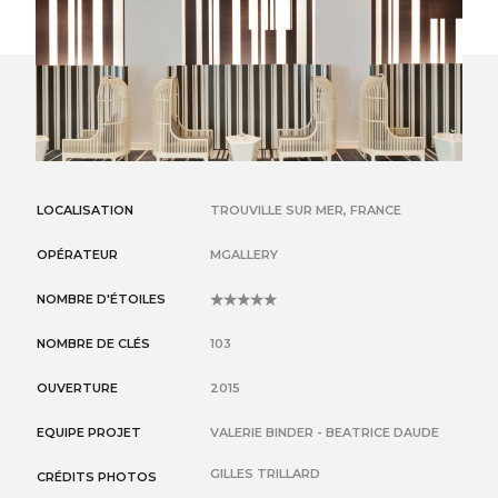
LOCALISATION
TROUVILLE SUR MER, FRANCE
OPÉRATEUR
MGALLERY
NOMBRE D'ÉTOILES
5
NOMBRE DE CLÉS
103
OUVERTURE
2015
EQUIPE PROJET
VALERIE BINDER - BEATRICE DAUDE
GILLES TRILLARD
CRÉDITS PHOTOS