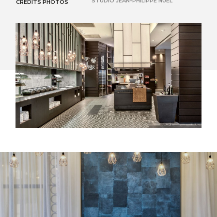
STUDIO JEAN-PHILIPPE NUEL
CRÉDITS PHOTOS