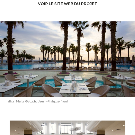
VOIR LE SITE WEB DU PROJET
Hilton Malta ©Studio Jean-Philippe Nuel