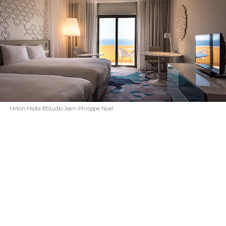
Hilton Malta ©Studio Jean-Philippe Nuel