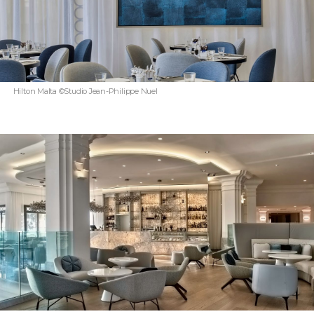
Hilton Malta ©Studio Jean-Philippe Nuel