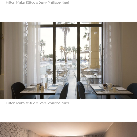
Hilton Malta ©Studio Jean-Philippe Nuel
Hilton Malta ©Studio Jean-Philippe Nuel