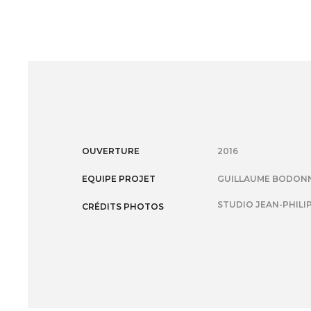
OUVERTURE
2016
EQUIPE PROJET
GUILLAUME BODONN
STUDIO JEAN-PHILI
CRÉDITS PHOTOS