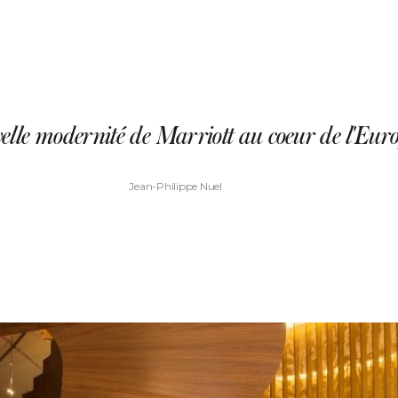
elle modernité de Marriott au coeur de l'Euro
Jean-Philippe Nuel