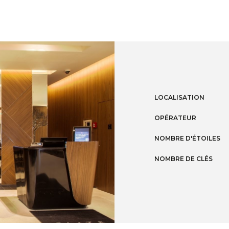
LOCALISATION
OPÉRATEUR
NOMBRE D'ÉTOILES
NOMBRE DE CLÉS