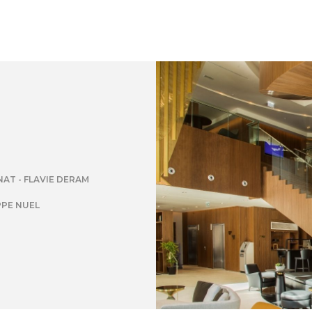
AT - FLAVIE DERAM
PPE NUEL