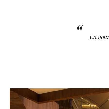
La nouv