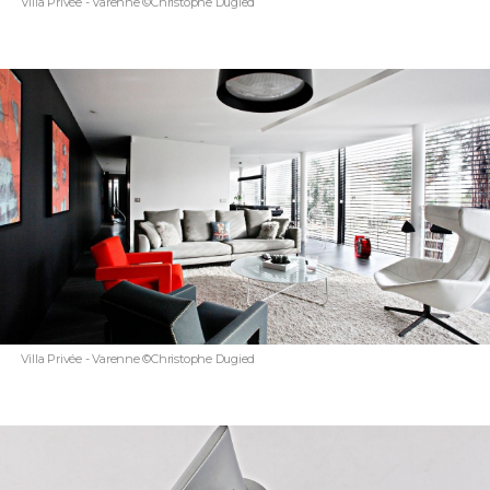
Villa Privée - Varenne ©Christophe Dugied
Villa Privée - Varenne ©Christophe Dugied