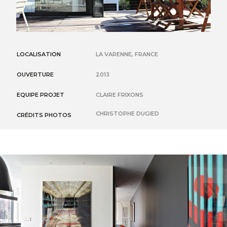
LOCALISATION
LA VARENNE, FRANCE
OUVERTURE
2013
EQUIPE PROJET
CLAIRE FRIXONS
CHRISTOPHE DUGIED
CRÉDITS PHOTOS