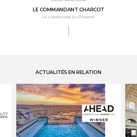
PROJET EN RELATION
LE COMMANDANT CHARCOT
LA COMPAGNIE DU PONANT
ACTUALITÉS EN RELATION