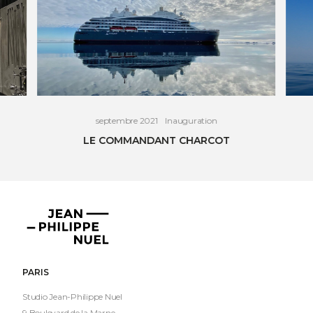
septembre 2021
Inauguration
LE COMMANDANT CHARCOT
VOIR L'ARTICLE
Jean-
Philippe
Nuel
PARIS
Studio Jean-Philippe Nuel
9 Boulevard de la Marne