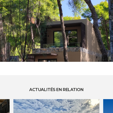
ACTUALITÉS EN RELATION