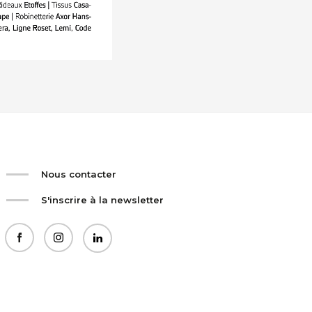
Nous contacter
S'inscrire à la newsletter
facebook
instagram
linkedin