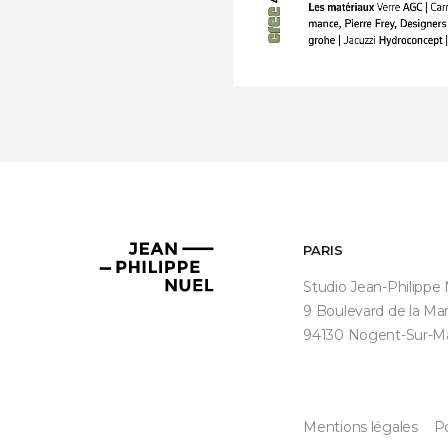
PARIS
Jean-
Philippe
Studio Jean-Philippe
Nuel
9 Boulevard de la Ma
94130 Nogent-Sur-M
Mentions légales
Po