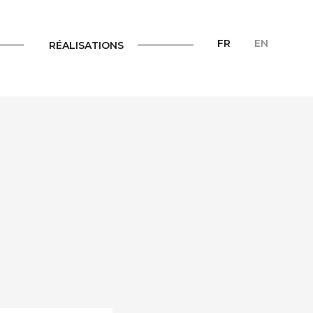
FR
EN
RÉALISATIONS