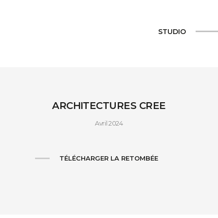
STUDIO
ARCHITECTURES CREE
Avril 2024
TÉLÉCHARGER LA RETOMBÉE