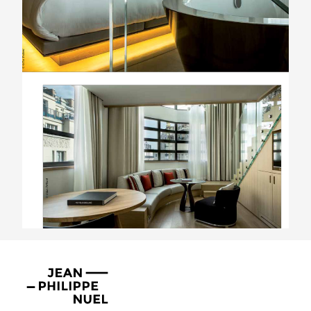
Jean-
Philippe
Nuel