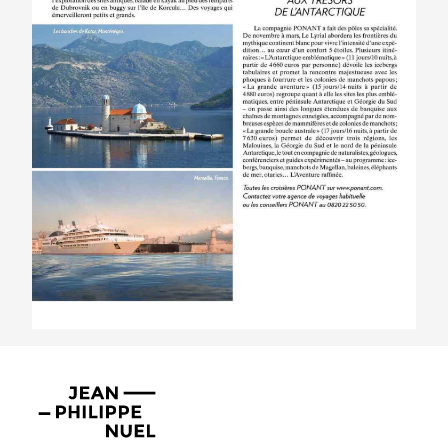
Jean-
Philippe
Nuel