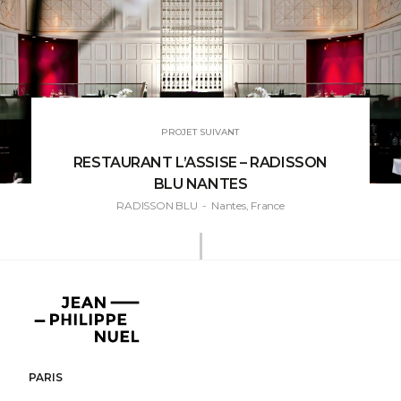
PROJET SUIVANT
RESTAURANT L’ASSISE – RADISSON
BLU NANTES
RADISSON BLU
- Nantes, France
Jean-
Philippe
Nuel
PARIS