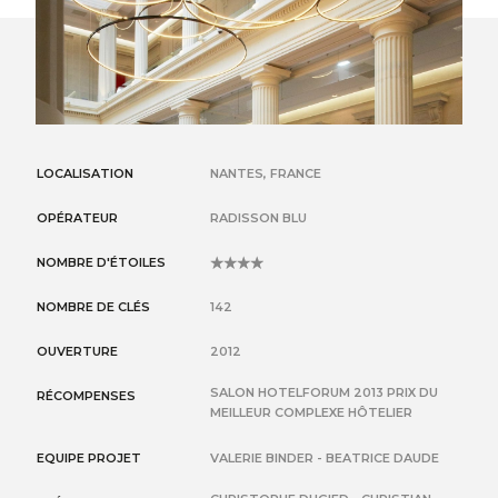
LOCALISATION
NANTES, FRANCE
OPÉRATEUR
RADISSON BLU
NOMBRE D'ÉTOILES
4
NOMBRE DE CLÉS
142
OUVERTURE
2012
SALON HOTELFORUM 2013 PRIX DU
RÉCOMPENSES
MEILLEUR COMPLEXE HÔTELIER
EQUIPE PROJET
VALERIE BINDER - BEATRICE DAUDE