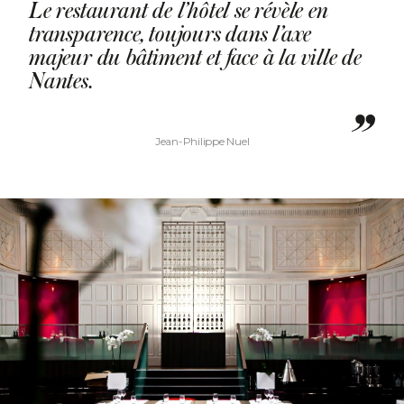
Le restaurant de l’hôtel se révèle en
transparence, toujours dans l’axe
majeur du bâtiment et face à la ville de
Nantes.
Jean-Philippe Nuel