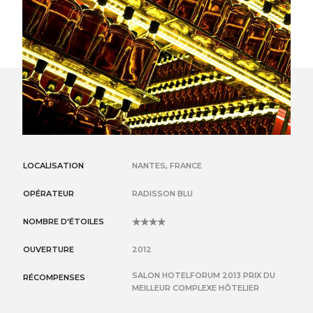
LOCALISATION
NANTES, FRANCE
OPÉRATEUR
RADISSON BLU
NOMBRE D'ÉTOILES
4
OUVERTURE
2012
SALON HOTELFORUM 2013 PRIX DU
RÉCOMPENSES
MEILLEUR COMPLEXE HÔTELIER