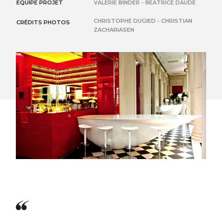
EQUIPE PROJET
VALERIE BINDER - BEATRICE DAUDE
CHRISTOPHE DUGIED - CHRISTIAN
CRÉDITS PHOTOS
ZACHARIASEN